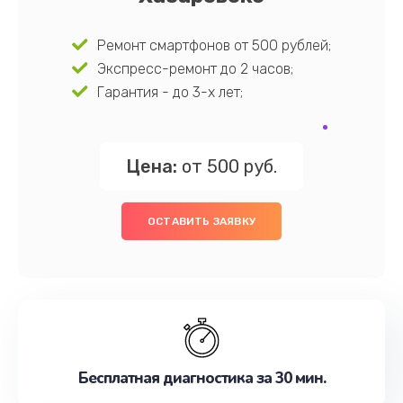
Ремонт смартфонов от 500 рублей;
Экспресс-ремонт до 2 часов;
Гарантия - до 3-х лет;
Цена:
от 500 руб.
ОСТАВИТЬ ЗАЯВКУ
Бесплатная диагностика за 30 мин.