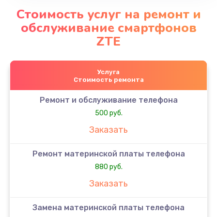
Стоимость услуг на ремонт и
обслуживание смартфонов
ZTE
Услуга
Стоимость ремонта
Ремонт и обслуживание телефона
500 руб.
Заказать
Ремонт материнской платы телефона
880 руб.
Заказать
Замена материнской платы телефона