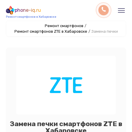
phone-iq.ru
Ремонт смартфонов в Хабаровске
Ремонт смартфонов
/
Ремонт смартфонов ZTE в Хабаровске
/
Замена печки
Замена печки смартфонов ZTE в
Хабаровске