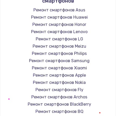
смартфонов
Ремонт смартфонов Asus
Ремонт смартфонов Huawei
Ремонт смартфонов Honor
Ремонт смартфонов Lenovo
Ремонт смартфонов LG
Ремонт смартфонов Meizu
Ремонт смартфонов Philips
Ремонт смартфонов Samsung
Ремонт смартфонов Xiaomi
Ремонт смартфонов Apple
Ремонт смартфонов Nokia
Ремонт смартфонов Fly
Ремонт смартфонов Archos
Ремонт смартфонов BlackBerry
Ремонт смартфонов BQ