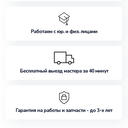
Работаем с юр. и физ. лицами
Бесплатный выезд мастера за 40 минут
Гарантия на работы и запчасти - до 3-х лет