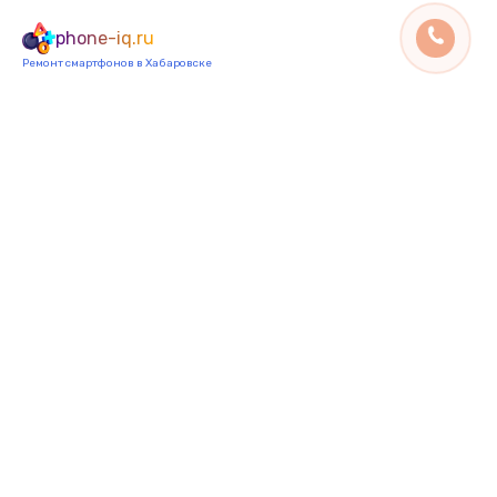
phone-iq.ru
Ремонт смартфонов в Хабаровске