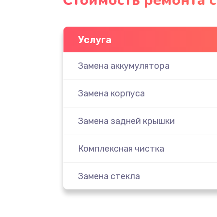
Стоимость ремонта с
Услуга
Замена аккумулятора
Замена корпуса
Замена задней крышки
Комплексная чистка
Замена стекла
Ремонт камеры