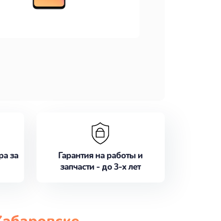
ра за
Гарантия на работы и
запчасти - до 3-х лет