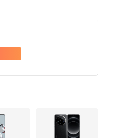
600 руб.
Заказать
600 руб.
Заказать
1000 руб.
Заказать
800 руб.
Заказать
1600 руб.
Заказать
1060 руб.
Заказать
1330 руб.
Заказать
500 руб.
Заказать