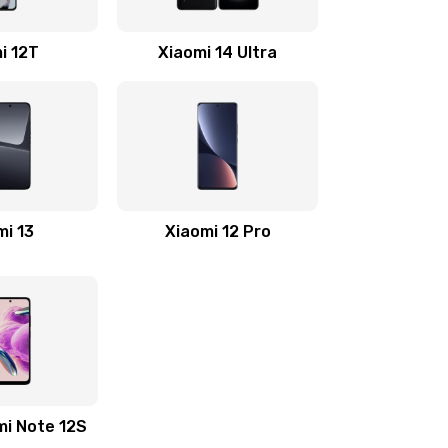
2200 руб.
Заказать
i 12T
Xiaomi 14 Ultra
500 руб.
Заказать
800 руб.
Заказать
500 руб.
Заказать
mi 13
Xiaomi 12 Pro
400 руб.
Заказать
1200 руб.
Заказать
600 руб.
Заказать
mi Note 12S
1190 руб.
Заказать