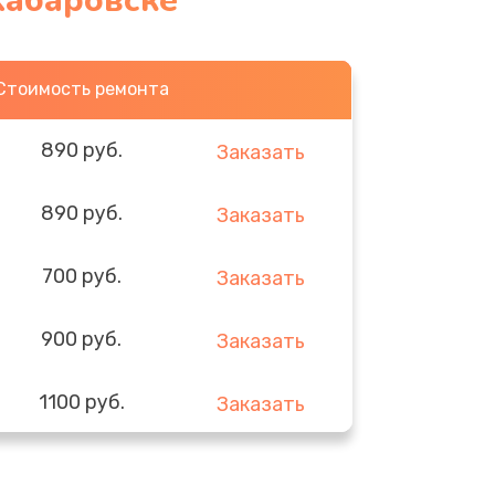
Хабаровске
Стоимость ремонта
890 руб.
Заказать
890 руб.
Заказать
700 руб.
Заказать
900 руб.
Заказать
1100 руб.
Заказать
600 руб.
Заказать