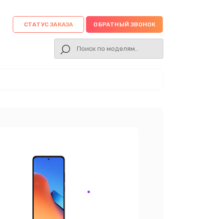
СТАТУС ЗАКАЗА
ОБРАТНЫЙ ЗВОНОК