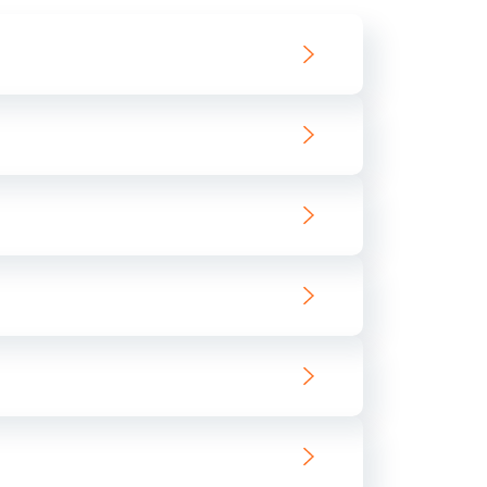
1145 руб.
Заказать
2600 руб.
Заказать
2745 руб.
Заказать
745 руб.
Заказать
1600 руб.
Заказать
2500 руб.
Заказать
750 руб.
Заказать
725 руб.
Заказать