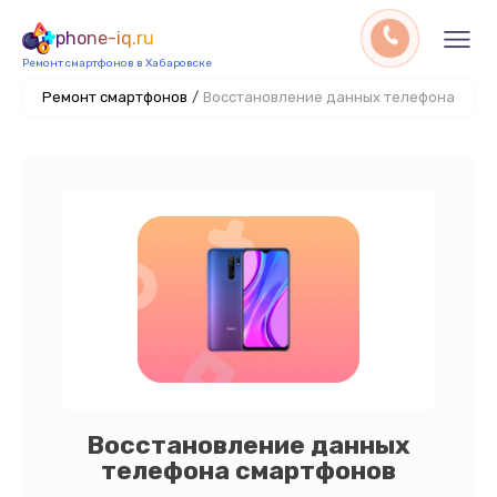
phone-iq.ru
Ремонт смартфонов в Хабаровске
Ремонт смартфонов
/
Восстановление данных телефона
Восстановление данных
телефона смартфонов