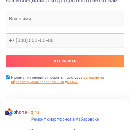
наши специалисты с радостью ответят вам!
Нажимая на кнопку отправить я даю свое
согласие на
обработку моих персональных данных.
phone-iq.ru
Ремонт смартфонов в Хабаровске