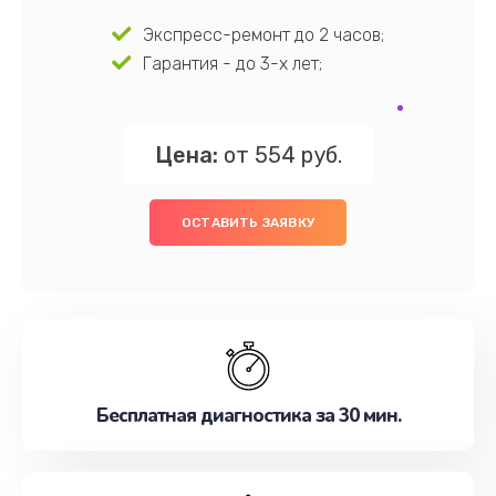
Экспресс-ремонт до 2 часов;
Гарантия - до 3-х лет;
Цена:
от 554 руб.
ОСТАВИТЬ ЗАЯВКУ
Бесплатная диагностика за 30 мин.