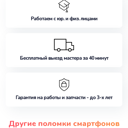
Работаем с юр. и физ. лицами
Бесплатный выезд мастера за 40 минут
Гарантия на работы и запчасти - до 3-х лет
Другие поломки смартфонов