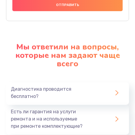
Мы ответили на вопросы,
которые нам задают чаще
всего
Диагностика проводится
бесплатно?
Есть ли гарантия на услуги
ремонта и на используемые
при ремонте комплектующие?