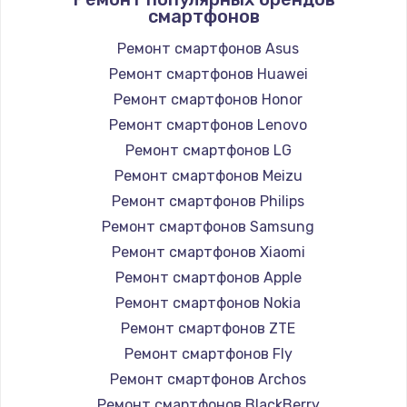
смартфонов
Ремонт смартфонов Asus
Ремонт смартфонов Huawei
Ремонт смартфонов Honor
Ремонт смартфонов Lenovo
Ремонт смартфонов LG
Ремонт смартфонов Meizu
Ремонт смартфонов Philips
Ремонт смартфонов Samsung
Ремонт смартфонов Xiaomi
Ремонт смартфонов Apple
Ремонт смартфонов Nokia
Ремонт смартфонов ZTE
Ремонт смартфонов Fly
Ремонт смартфонов Archos
Ремонт смартфонов BlackBerry