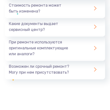
Стоимость ремонта может
быть изменена?
Какие документы выдает
сервисный центр?
При ремонте используются
оригинальные комплектующие
или аналоги?
Возможен ли срочный ремонт?
Могу при нем присутствовать?