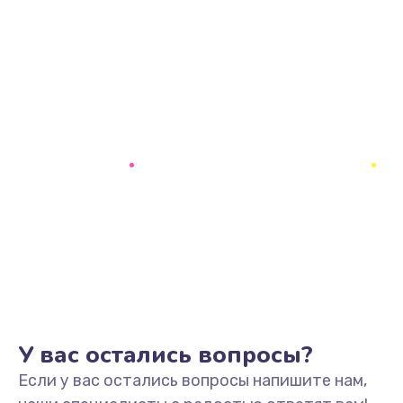
У вас остались вопросы?
Если у вас остались вопросы напишите нам,