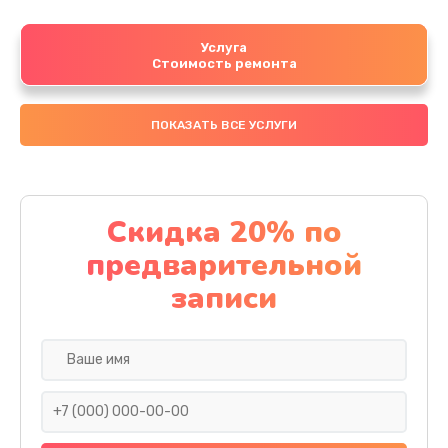
Услуга
Стоимость ремонта
ПОКАЗАТЬ ВСЕ УСЛУГИ
Скидка 20% по
предварительной
записи