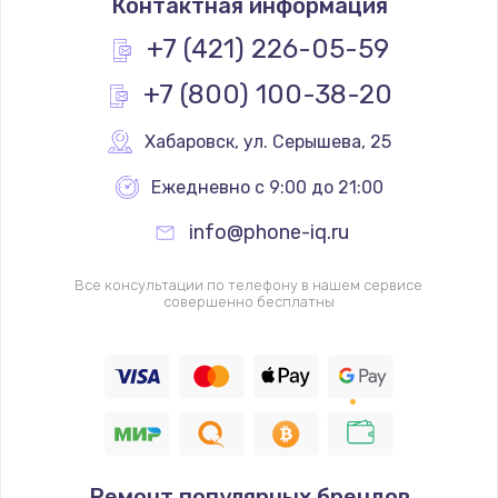
Контактная информация
+7 (421) 226-05-59
+7 (800) 100-38-20
Хабаровск
,
 ул. Серышева, 25
Ежедневно с 9:00 до 21:00
info@phone-iq.ru
Все консультации по телефону в нашем сервисе
совершенно бесплатны
Ремонт популярных брендов