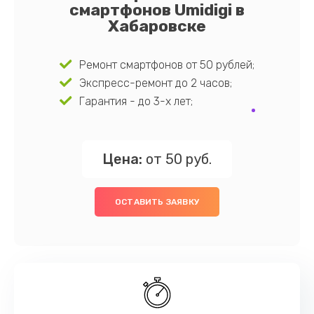
смартфонов Umidigi в
Хабаровске
Ремонт смартфонов от 50 рублей;
Экспресс-ремонт до 2 часов;
Гарантия - до 3-х лет;
Цена:
от 50 руб.
ОСТАВИТЬ ЗАЯВКУ