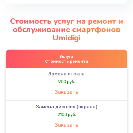
Стоимость услуг на ремонт и
обслуживание смартфонов
Umidigi
Услуга
Стоимость ремонта
Замена стекла
900 руб.
Заказать
Замена дисплея (экрана)
2100 руб.
Заказать