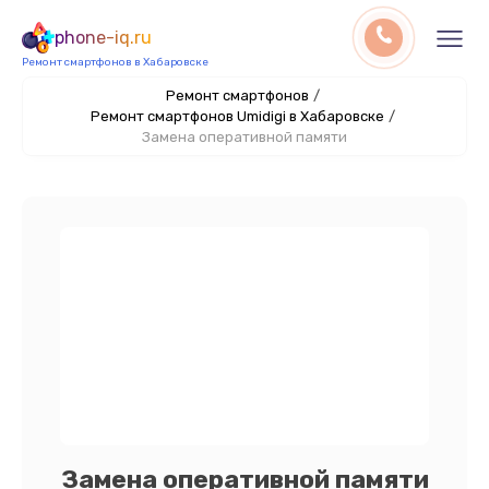
phone-iq.ru
Ремонт смартфонов в Хабаровске
Ремонт смартфонов
/
Ремонт смартфонов Umidigi в Хабаровске
/
Замена оперативной памяти
Замена оперативной памяти