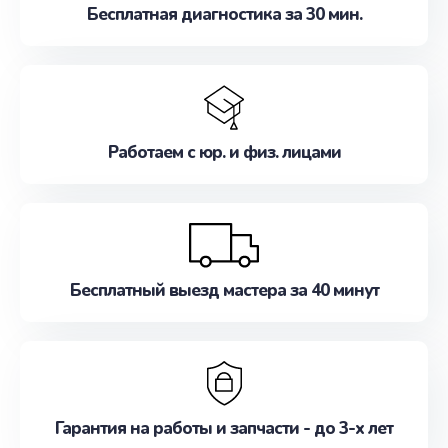
Бесплатная диагностика за 30 мин.
Работаем с юр. и физ. лицами
Бесплатный выезд мастера за 40 минут
Гарантия на работы и запчасти - до 3-х лет