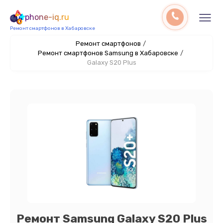
phone-iq.ru
Ремонт смартфонов в Хабаровске
Ремонт смартфонов
/
Ремонт смартфонов Samsung в Хабаровске
/
Galaxy S20 Plus
Ремонт Samsung Galaxy S20 Plus