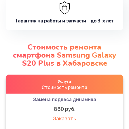
Гарантия на работы и запчасти - до 3-х лет
Стоимость ремонта
смартфона Samsung Galaxy
S20 Plus в Хабаровске
Услуга
Стоимость ремонта
Замена подвеса динамика
880 руб.
Заказать