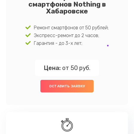
смартфонов Nothing в
Хабаровске
Ремонт смартфонов от 50 рублей;
Экспресс-ремонт до 2 часов;
Гарантия - до 3-х лет;
Цена:
от 50 руб.
ОСТАВИТЬ ЗАЯВКУ