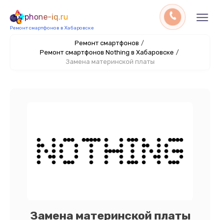
phone-iq.ru
Ремонт смартфонов в Хабаровске
Ремонт смартфонов
/
Ремонт смартфонов Nothing в Хабаровске
/
Замена материнской платы
Замена материнской платы