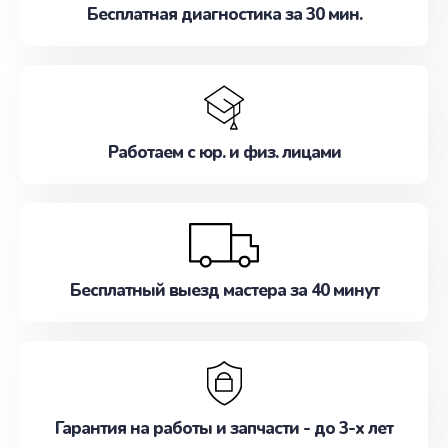
Бесплатная диагностика за 30 мин.
Работаем с юр. и физ. лицами
Бесплатный выезд мастера за 40 минут
Гарантия на работы и запчасти - до 3-х лет