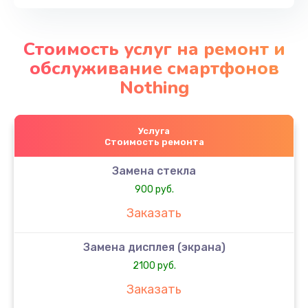
Стоимость услуг на ремонт и
обслуживание смартфонов
Nothing
Услуга
Стоимость ремонта
Замена стекла
900 руб.
Заказать
Замена дисплея (экрана)
2100 руб.
Заказать