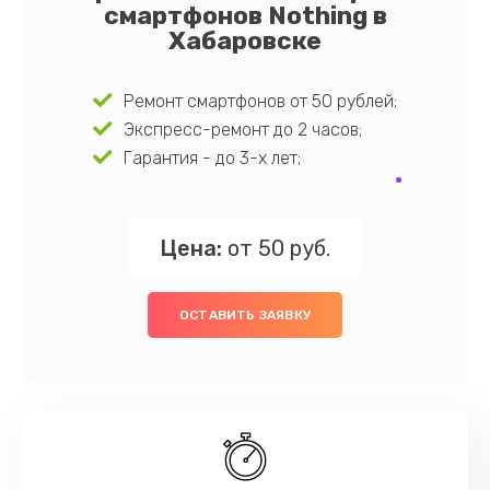
смартфонов Nothing в
Хабаровске
Ремонт смартфонов от 50 рублей;
Экспресс-ремонт до 2 часов;
Гарантия - до 3-х лет;
Цена:
от 50 руб.
ОСТАВИТЬ ЗАЯВКУ