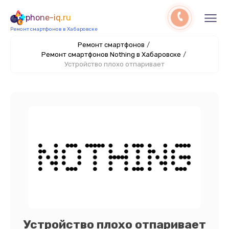
phone-iq.ru
Ремонт смартфонов в Хабаровске
Ремонт смартфонов
/
Ремонт смартфонов Nothing в Хабаровске
/
Устройство плохо отпаривает
Устройство плохо отпаривает