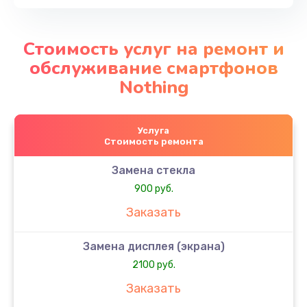
Стоимость услуг на ремонт и
обслуживание смартфонов
Nothing
Услуга
Стоимость ремонта
Замена стекла
900 руб.
Заказать
Замена дисплея (экрана)
2100 руб.
Заказать