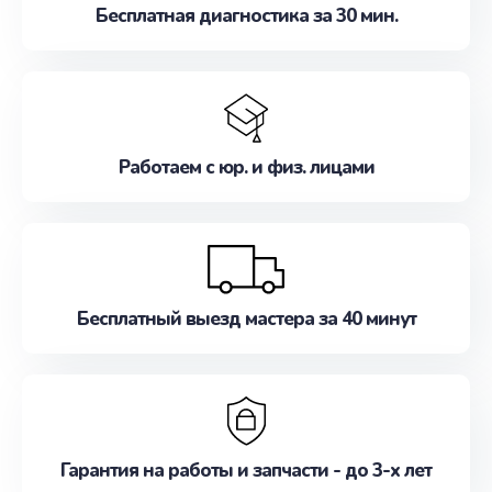
Бесплатная диагностика за 30 мин.
Работаем с юр. и физ. лицами
Бесплатный выезд мастера за 40 минут
Гарантия на работы и запчасти - до 3-х лет