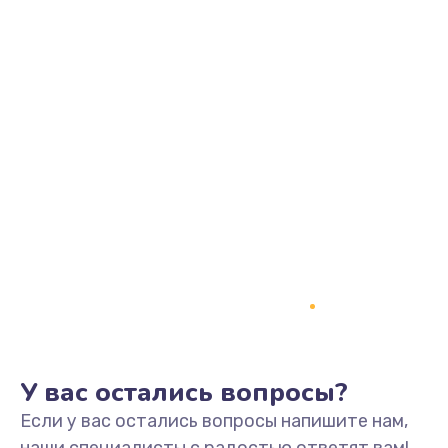
У вас остались вопросы?
Если у вас остались вопросы напишите нам,
наши специалисты с радостью ответят вам!