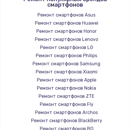
смартфонов
Ремонт смартфонов Asus
Ремонт смартфонов Huawei
Ремонт смартфонов Honor
Ремонт смартфонов Lenovo
Ремонт смартфонов LG
Ремонт смартфонов Philips
Ремонт смартфонов Samsung
Ремонт смартфонов Xiaomi
Ремонт смартфонов Apple
Ремонт смартфонов Nokia
Ремонт смартфонов ZTE
Ремонт смартфонов Fly
Ремонт смартфонов Archos
Ремонт смартфонов BlackBerry
Ремонт смартфонов BQ