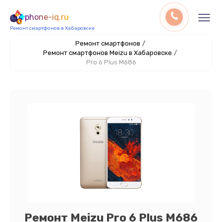
phone-iq.ru
Ремонт смартфонов в Хабаровске
Ремонт смартфонов
/
Ремонт смартфонов Meizu в Хабаровске
/
Pro 6 Plus M686
Ремонт Meizu Pro 6 Plus M686