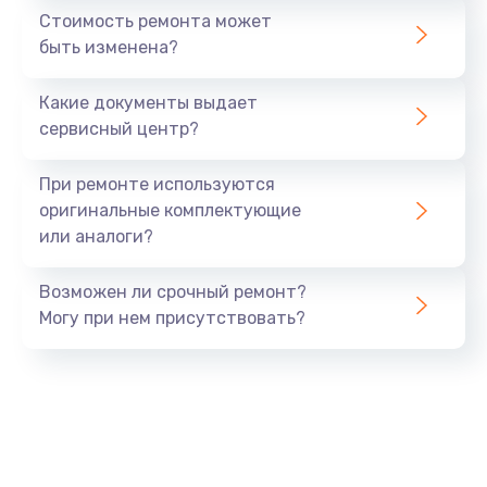
Стоимость ремонта может
быть изменена?
Какие документы выдает
сервисный центр?
При ремонте используются
оригинальные комплектующие
или аналоги?
Возможен ли срочный ремонт?
Могу при нем присутствовать?