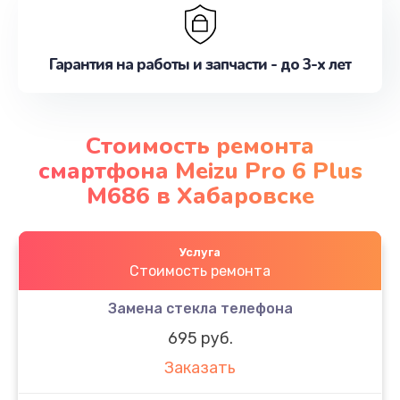
Гарантия на работы и запчасти - до 3-х лет
Стоимость ремонта
смартфона Meizu Pro 6 Plus
M686 в Хабаровске
Услуга
Стоимость ремонта
Замена стекла телефона
695 руб.
Заказать