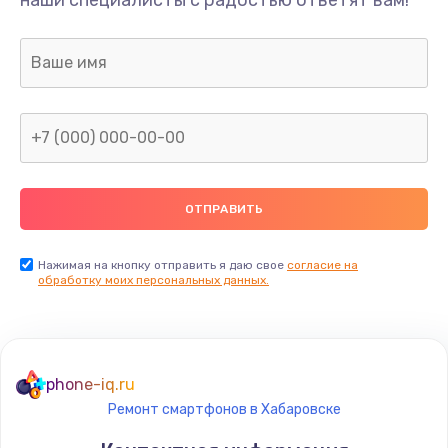
Нажимая на кнопку отправить я даю свое
согласие на
обработку моих персональных данных.
phone-iq.ru
Ремонт смартфонов в Хабаровске