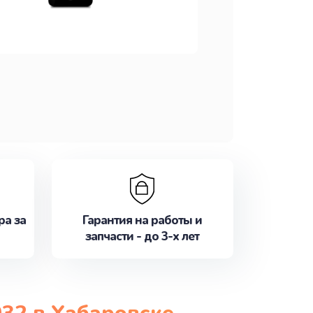
ра за
Гарантия на работы и
запчасти - до 3-х лет