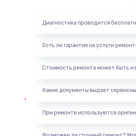
Диагностика проводится бесплат
Есть ли гарантия на услуги ремон
Стоимость ремонта может быть и
Какие документы выдает сервисны
При ремонте используются оригин
Возможен ли срочный ремонт? Мог