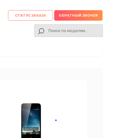
СТАТУС ЗАКАЗА
ОБРАТНЫЙ ЗВОНОК