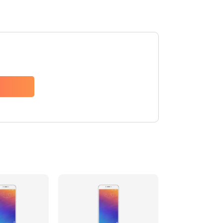
1235 руб.
Заказать
1535 руб.
Заказать
735 руб.
Заказать
835 руб.
Заказать
735 руб.
Заказать
595 руб.
Заказать
735 руб.
Заказать
545 руб.
Заказать