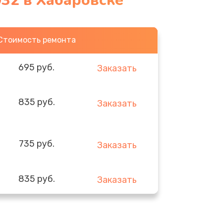
32 в Хабаровске
Стоимость ремонта
695 руб.
Заказать
835 руб.
Заказать
735 руб.
Заказать
835 руб.
Заказать
935 руб.
Заказать