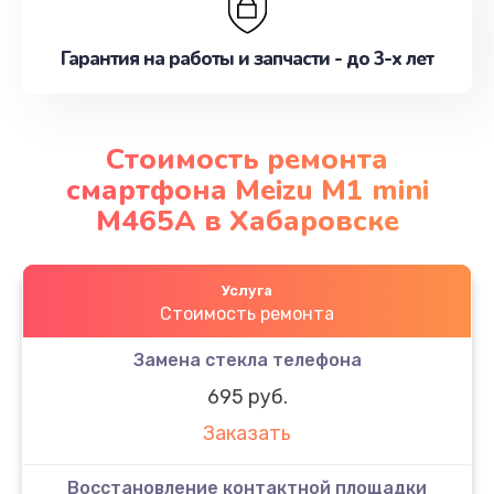
Гарантия на работы и запчасти - до 3-х лет
Стоимость ремонта
смартфона Meizu M1 mini
M465A в Хабаровске
Услуга
Стоимость ремонта
Замена стекла телефона
695 руб.
Заказать
Восстановление контактной площадки