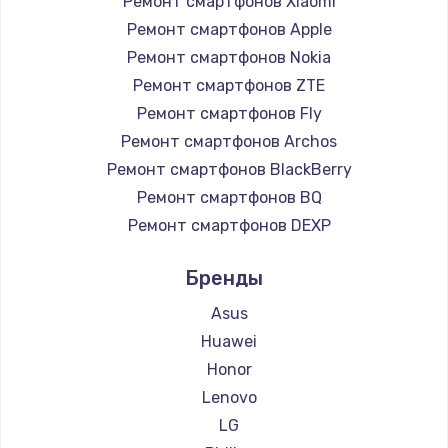
Ремонт смартфонов Xiaomi
Ремонт смартфонов Apple
Ремонт смартфонов Nokia
Ремонт смартфонов ZTE
Ремонт смартфонов Fly
Ремонт смартфонов Archos
Ремонт смартфонов BlackBerry
Ремонт смартфонов BQ
Ремонт смартфонов DEXP
Ремонт смартфонов Digma
Бренды
Ремонт смартфонов Ginzzu
Ремонт смартфонов Highscreen
Asus
Ремонт смартфонов Irbis
Huawei
Ремонт смартфонов Kyocera
Honor
Ремонт смартфонов LeEco
Lenovo
Ремонт смартфонов OnePlus
LG