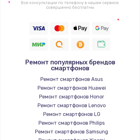
Все консультации по телефону в нашем сервисе
совершенно бесплатны
Ремонт популярных брендов
смартфонов
Ремонт смартфонов Asus
Ремонт смартфонов Huawei
Ремонт смартфонов Honor
Ремонт смартфонов Lenovo
Ремонт смартфонов LG
Ремонт смартфонов Philips
Ремонт смартфонов Samsung