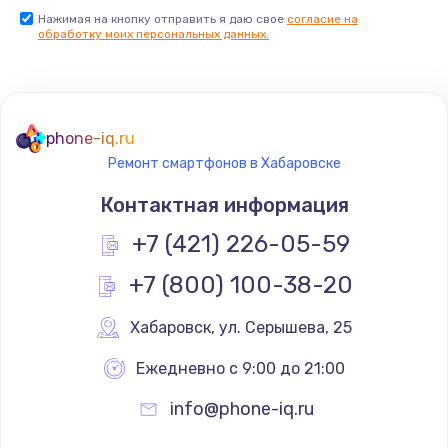
Нажимая на кнопку отправить я даю свое
согласие на
обработку моих персональных данных.
phone-iq.ru
Ремонт смартфонов в Хабаровске
Контактная информация
+7 (421) 226-05-59
+7 (800) 100-38-20
Хабаровск
,
 ул. Серышева, 25
Ежедневно с 9:00 до 21:00
info@phone-iq.ru