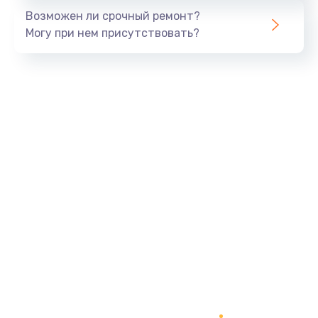
Возможен ли срочный ремонт?
Могу при нем присутствовать?