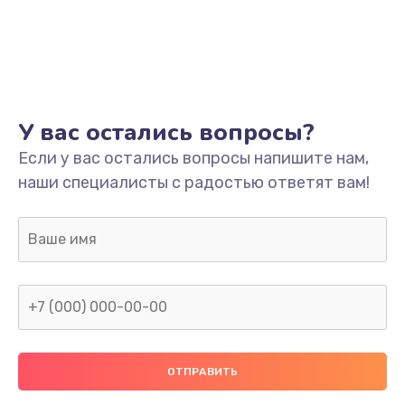
У вас остались вопросы?
Если у вас остались вопросы напишите нам,
наши специалисты с радостью ответят вам!