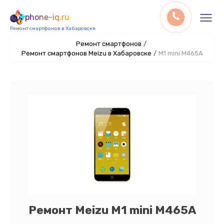
phone-iq.ru
Ремонт смартфонов в Хабаровске
Ремонт смартфонов
/
Ремонт смартфонов Meizu в Хабаровске
/
M1 mini M465A
Ремонт Meizu M1 mini M465A