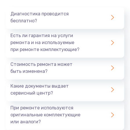
Диагностика проводится
бесплатно?
Есть ли гарантия на услуги
ремонта и на используемые
при ремонте комплектующие?
Стоимость ремонта может
быть изменена?
Какие документы выдает
сервисный центр?
При ремонте используются
оригинальные комплектующие
или аналоги?