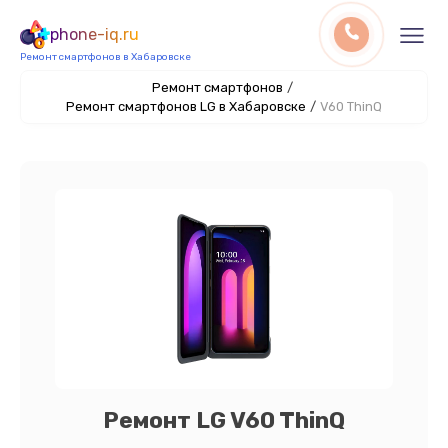
phone-iq.ru
Ремонт смартфонов в Хабаровске
Ремонт смартфонов
/
Ремонт смартфонов LG в Хабаровске
/
V60 ThinQ
Ремонт LG V60 ThinQ