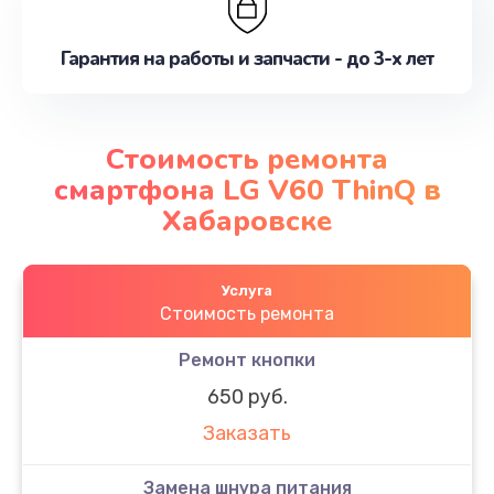
Гарантия на работы и запчасти - до 3-х лет
Стоимость ремонта
смартфона LG V60 ThinQ в
Хабаровске
Услуга
Стоимость ремонта
Ремонт кнопки
650 руб.
Заказать
Замена шнура питания