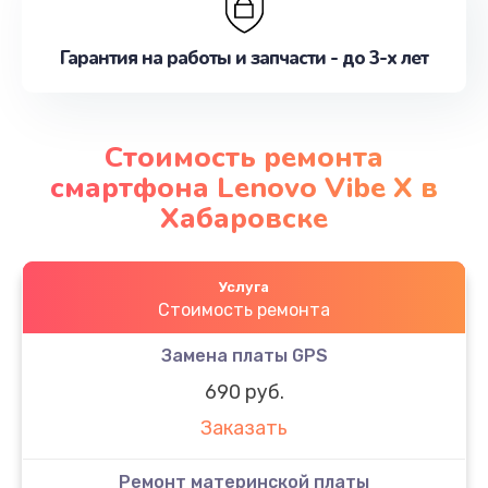
Гарантия на работы и запчасти - до 3-х лет
Стоимость ремонта
смартфона Lenovo Vibe X в
Хабаровске
Услуга
Стоимость ремонта
Замена платы GPS
690 руб.
Заказать
Ремонт материнской платы