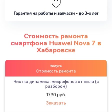
Гарантия на работы и запчасти - до 3-х лет
Стоимость ремонта
смартфона Huawei Nova 7 в
Хабаровске
Услуга
Стоимость ремонта
Чистка динамика, микрофонов от пыли (с
разбором)
1790 руб.
Заказать