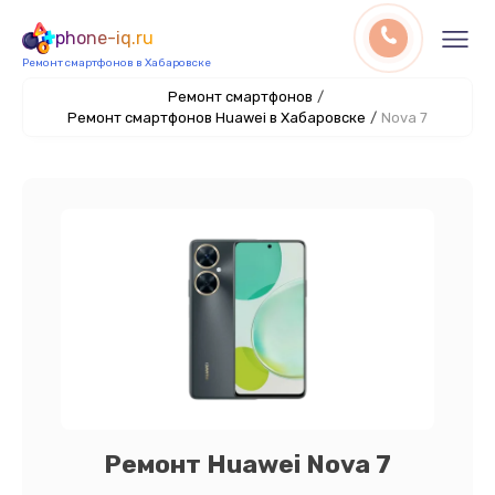
phone-iq.ru
Ремонт смартфонов в Хабаровске
Ремонт смартфонов
/
Ремонт смартфонов Huawei в Хабаровске
/
Nova 7
Ремонт Huawei Nova 7