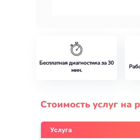
Бесплатная диагностика за 30
Рабо
мин.
Стоимость услуг на 
Услуга