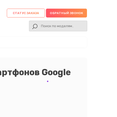
СТАТУС ЗАКАЗА
ОБРАТНЫЙ ЗВОНОК
артфонов Google