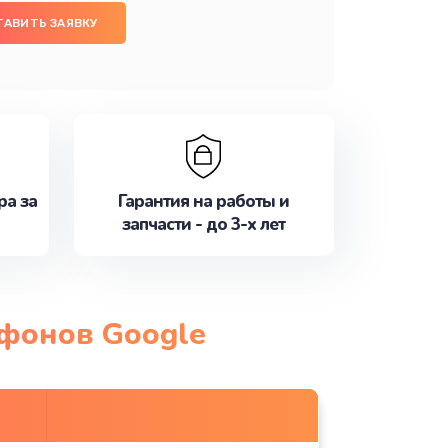
ТАВИТЬ ЗАЯВКУ
ра за
Гарантия на работы и
запчасти - до 3-х лет
тфонов Google