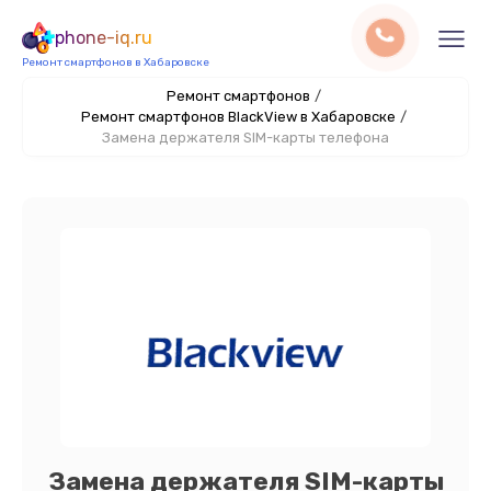
phone-iq.ru
Ремонт смартфонов в Хабаровске
Ремонт смартфонов
/
Ремонт смартфонов BlackView в Хабаровске
/
Замена держателя SIM-карты телефона
Замена держателя SIM-карты