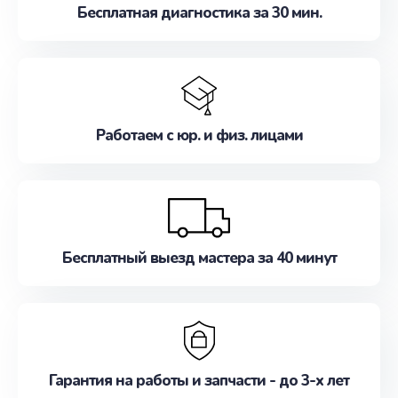
Бесплатная диагностика за 30 мин.
Работаем с юр. и физ. лицами
Бесплатный выезд мастера за 40 минут
Гарантия на работы и запчасти - до 3-х лет