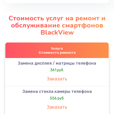
Стоимость услуг на ремонт и
обслуживание смартфонов
BlackView
Услуга
Стоимость ремонта
Замена дисплея / матрицы телефона
361 руб.
Заказать
Замена стекла камеры телефона
556 руб.
Заказать