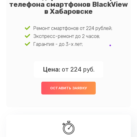
телефона смартфонов BlackView
в Хабаровске
Ремонт смартфонов от 224 рублей;
Экспресс-ремонт до 2 часов;
Гарантия - до 3-х лет;
Цена:
от 224 руб.
ОСТАВИТЬ ЗАЯВКУ