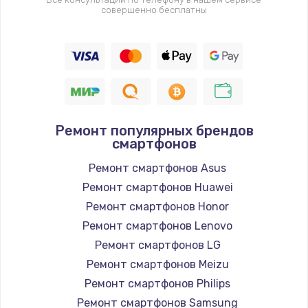
совершенно бесплатны
Ремонт популярных брендов
смартфонов
Ремонт смартфонов Asus
Ремонт смартфонов Huawei
Ремонт смартфонов Honor
Ремонт смартфонов Lenovo
Ремонт смартфонов LG
Ремонт смартфонов Meizu
Ремонт смартфонов Philips
Ремонт смартфонов Samsung