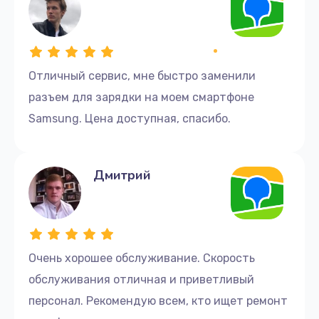
Отличный сервис, мне быстро заменили
разъем для зарядки на моем смартфоне
Samsung. Цена доступная, спасибо.
Дмитрий
Очень хорошее обслуживание. Скорость
обслуживания отличная и приветливый
персонал. Рекомендую всем, кто ищет ремонт