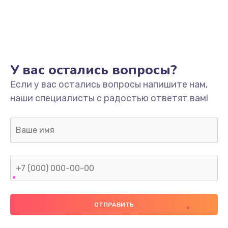
У вас остались вопросы?
Если у вас остались вопросы напишите нам,
наши специалисты с радостью ответят вам!