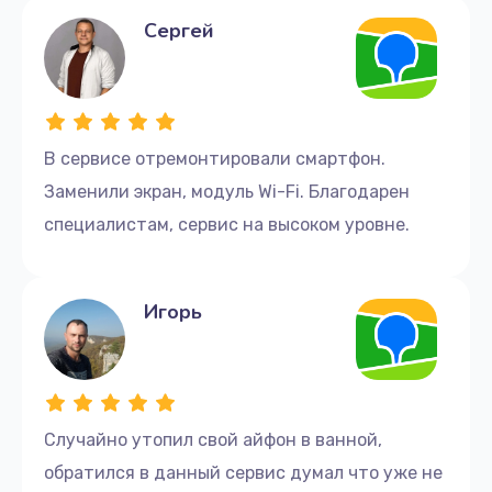
Сергей
В сервисе отремонтировали смартфон.
Заменили экран, модуль Wi-Fi. Благодарен
специалистам, сервис на высоком уровне.
Игорь
Случайно утопил свой айфон в ванной,
обратился в данный сервис думал что уже не