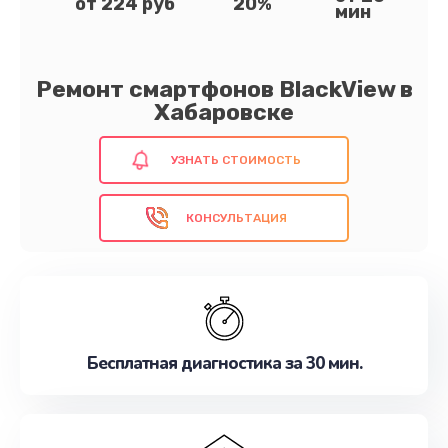
от 224 руб
20%
мин
Ремонт смартфонов BlackView в
Хабаровске
УЗНАТЬ СТОИМОСТЬ
КОНСУЛЬТАЦИЯ
Бесплатная диагностика за 30 мин.