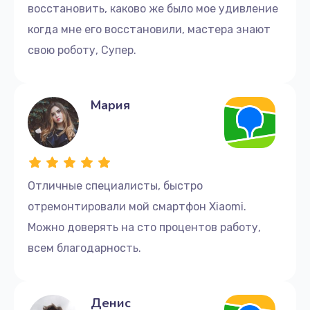
восстановить, каково же было мое удивление
когда мне его восстановили, мастера знают
свою роботу, Супер.
Мария
Отличные cпециалисты, быстро
отремонтировали мой смартфон Xiaomi.
Можно доверять на сто процентов работу,
всем благодарность.
Денис