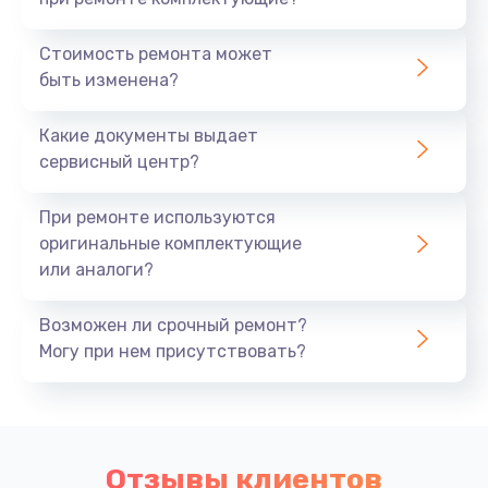
Стоимость ремонта может
быть изменена?
Какие документы выдает
сервисный центр?
При ремонте используются
оригинальные комплектующие
или аналоги?
Возможен ли срочный ремонт?
Могу при нем присутствовать?
Отзывы клиентов