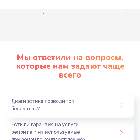
Развернуть
Мы ответили на вопросы,
которые нам задают чаще
всего
Диагностика проводится
бесплатно?
Есть ли гарантия на услуги
ремонта и на используемые
при ремонте комплектующие?