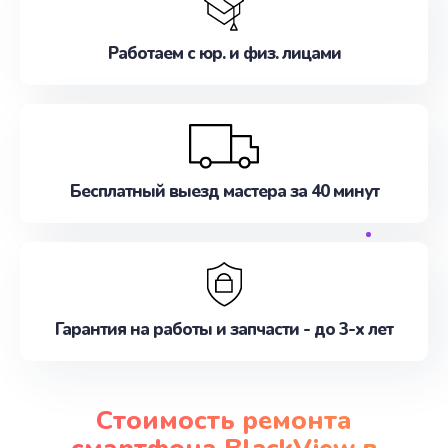
Работаем с юр. и физ. лицами
Бесплатный выезд мастера за 40 минут
Гарантия на работы и запчасти - до 3-х лет
Стоимость ремонта