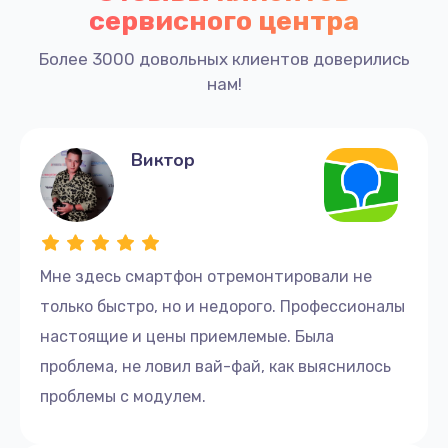
сервисного центра
Более 3000 довольных клиентов доверились
нам!
Виктор
Мне здесь смартфон отремонтировали не
только быстро, но и недорого. Профессионалы
настоящие и цены приемлемые. Была
проблема, не ловил вай-фай, как выяснилось
проблемы с модулем.