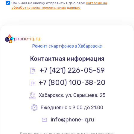
Нажимая на кнопку отправить я даю свое
согласие на
обработку моих персональных данных.
phone-iq.ru
Ремонт смартфонов в Хабаровске
Контактная информация
+7 (421) 226-05-59
+7 (800) 100-38-20
Хабаровск
,
 ул. Серышева, 25
Ежедневно с 9:00 до 21:00
info@phone-iq.ru
Все консультации по телефону в нашем сервисе