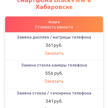
смартфона BlackView в
Хабаровске
Услуга
Стоимость ремонта
Замена дисплея / матрицы телефона
361 руб.
Заказать
Замена стекла камеры телефона
556 руб.
Заказать
Замена стекла / тачскрина телефона
341 руб.