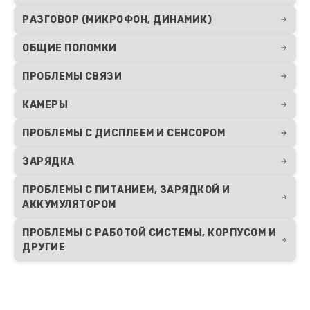
417 руб.
РАЗГОВОР (МИКРОФОН, ДИНАМИК)
Заказать
ОБЩИЕ ПОЛОМКИ
ПРОБЛЕМЫ СВЯЗИ
КАМЕРЫ
ПРОБЛЕМЫ С ДИСПЛЕЕМ И СЕНСОРОМ
ЗАРЯДКА
ПРОБЛЕМЫ С ПИТАНИЕМ, ЗАРЯДКОЙ И
АККУМУЛЯТОРОМ
ПРОБЛЕМЫ С РАБОТОЙ СИСТЕМЫ, КОРПУСОМ И
ДРУГИЕ