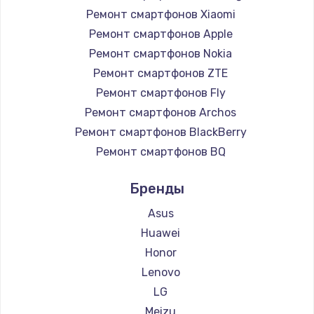
Ремонт смартфонов Xiaomi
Ремонт смартфонов Apple
Ремонт смартфонов Nokia
Ремонт смартфонов ZTE
Ремонт смартфонов Fly
Ремонт смартфонов Archos
Ремонт смартфонов BlackBerry
Ремонт смартфонов BQ
Ремонт смартфонов DEXP
Бренды
Ремонт смартфонов Digma
Ремонт смартфонов Ginzzu
Asus
Ремонт смартфонов Highscreen
Huawei
Ремонт смартфонов Irbis
Honor
Ремонт смартфонов Kyocera
Lenovo
Ремонт смартфонов LeEco
LG
Ремонт смартфонов OnePlus
Meizu