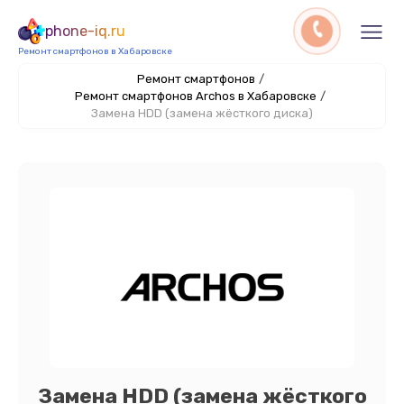
phone-iq.ru
Ремонт смартфонов в Хабаровске
Ремонт смартфонов
/
Ремонт смартфонов Archos в Хабаровске
/
Замена HDD (замена жёсткого диска)
Замена HDD (замена жёсткого