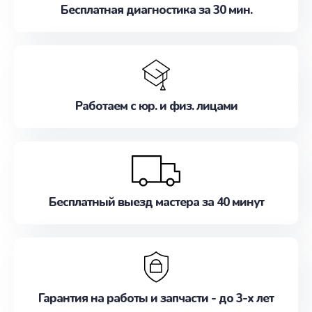
Бесплатная диагностика за 30 мин.
Работаем с юр. и физ. лицами
Бесплатный выезд мастера за 40 минут
Гарантия на работы и запчасти - до 3-х лет