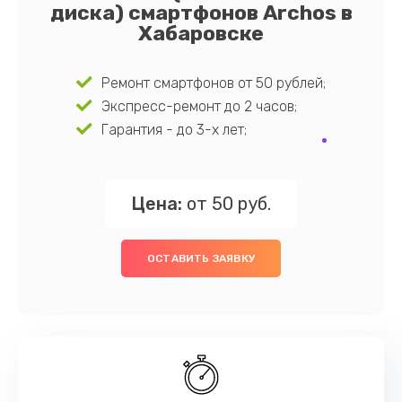
диска) смартфонов Archos в
Хабаровске
Ремонт смартфонов от 50 рублей;
Экспресс-ремонт до 2 часов;
Гарантия - до 3-х лет;
Цена:
от 50 руб.
ОСТАВИТЬ ЗАЯВКУ