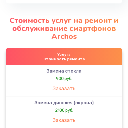
Стоимость услуг на ремонт и
обслуживание смартфонов
Archos
Услуга
Стоимость ремонта
Замена стекла
900 руб.
Заказать
Замена дисплея (экрана)
2100 руб.
Заказать