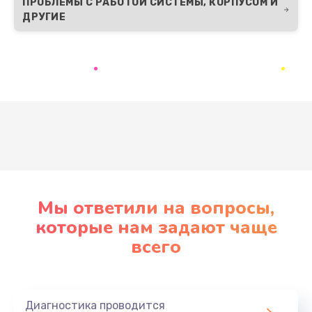
ПРОБЛЕМЫ С РАБОТОЙ СИСТЕМЫ, КОРПУСОМ И
ДРУГИЕ
Развернуть
Мы ответили на вопросы,
которые нам задают чаще
всего
Диагностика проводится