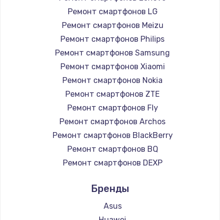
Ремонт смартфонов LG
Ремонт смартфонов Meizu
Ремонт смартфонов Philips
Ремонт смартфонов Samsung
Ремонт смартфонов Xiaomi
Ремонт смартфонов Nokia
Ремонт смартфонов ZTE
Ремонт смартфонов Fly
Ремонт смартфонов Archos
Ремонт смартфонов BlackBerry
Ремонт смартфонов BQ
Ремонт смартфонов DEXP
Ремонт смартфонов Digma
Бренды
Ремонт смартфонов Ginzzu
Ремонт смартфонов Highscreen
Asus
Ремонт смартфонов Irbis
Huawei