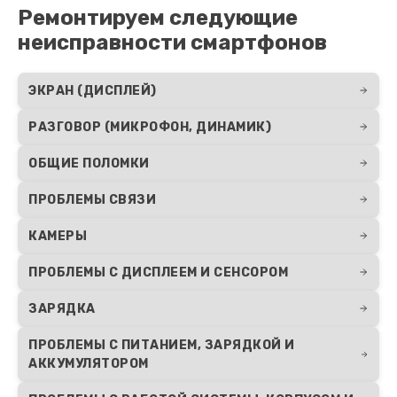
Ремонтируем следующие
неисправности смартфонов
ЭКРАН (ДИСПЛЕЙ)
РАЗГОВОР (МИКРОФОН, ДИНАМИК)
ОБЩИЕ ПОЛОМКИ
ПРОБЛЕМЫ СВЯЗИ
КАМЕРЫ
ПРОБЛЕМЫ С ДИСПЛЕЕМ И СЕНСОРОМ
ЗАРЯДКА
ПРОБЛЕМЫ С ПИТАНИЕМ, ЗАРЯДКОЙ И
АККУМУЛЯТОРОМ