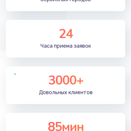
24
Часа приема
заявок
3000+
Довольных
клиентов
85мин