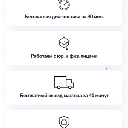
Бесплатная диагностика за 30 мин.
Работаем с юр. и физ. лицами
Бесплатный выезд мастера за 40 минут