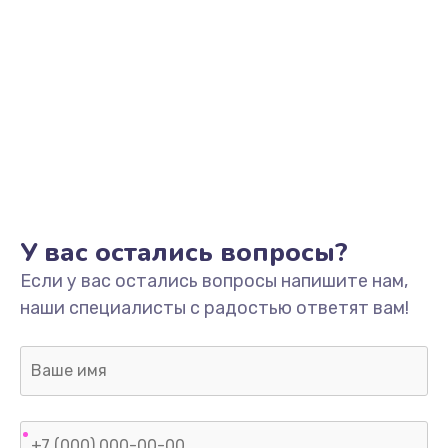
У вас остались вопросы?
Если у вас остались вопросы напишите нам,
наши специалисты с радостью ответят вам!