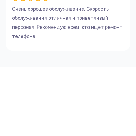
Очень хорошее обслуживание. Скорость
обслуживания отличная и приветливый
персонал. Рекомендую всем, кто ищет ремонт
телефона.