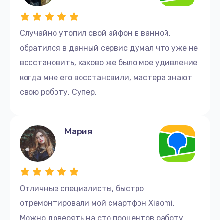
Случайно утопил свой айфон в ванной,
обратился в данный сервис думал что уже не
восстановить, каково же было мое удивление
когда мне его восстановили, мастера знают
свою роботу, Супер.
Мария
Отличные cпециалисты, быстро
отремонтировали мой смартфон Xiaomi.
Можно доверять на сто процентов работу,