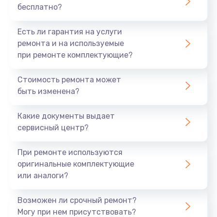
бесплатно?
Есть ли гарантия на услуги
ремонта и на используемые
при ремонте комплектующие?
Стоимость ремонта может
быть изменена?
Какие документы выдает
сервисный центр?
При ремонте используются
оригинальные комплектующие
или аналоги?
Возможен ли срочный ремонт?
Могу при нем присутствовать?