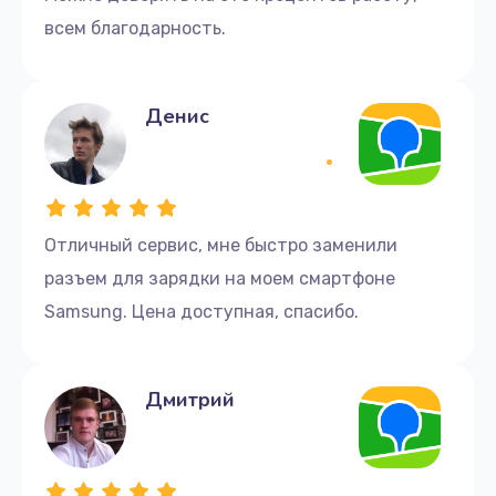
всем благодарность.
Денис
Отличный сервис, мне быстро заменили
разъем для зарядки на моем смартфоне
Samsung. Цена доступная, спасибо.
Дмитрий