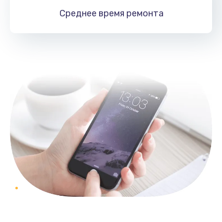
Среднее время
ремонта