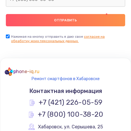
Нажимая на кнопку отправить я даю свое
согласие на
обработку моих персональных данных.
phone-iq.ru
Ремонт смартфонов в Хабаровске
Контактная информация
+7 (421) 226-05-59
+7 (800) 100-38-20
Хабаровск
,
 ул. Серышева, 25