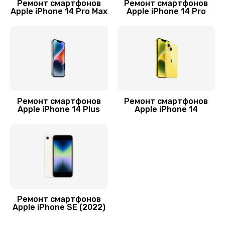
Ремонт смартфонов
Ремонт смартфонов
Apple iPhone 14 Pro Max
Apple iPhone 14 Pro
Ремонт динамика
9900 руб.
Заказать
Ремонт камеры
5500 руб.
Ремонт смартфонов
Ремонт смартфонов
Заказать
Apple iPhone 14 Plus
Apple iPhone 14
Ремонт смартфонов
Apple iPhone SE (2022)