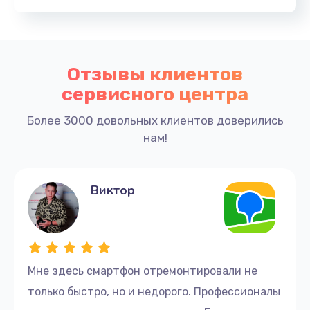
Отзывы клиентов
сервисного центра
Более 3000 довольных клиентов доверились
нам!
Виктор
Мне здесь смартфон отремонтировали не
только быстро, но и недорого. Профессионалы