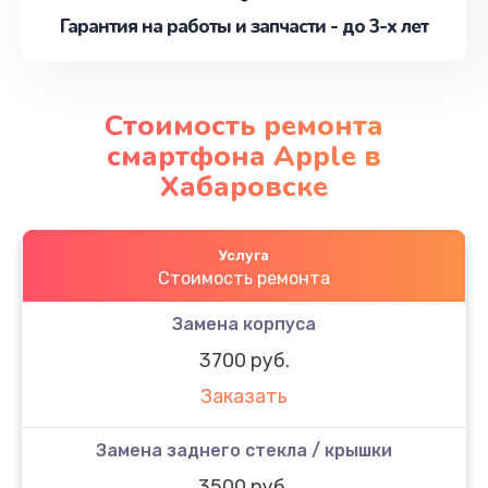
Гарантия на работы и запчасти - до 3-х лет
Стоимость ремонта
смартфона Apple в
Хабаровске
Услуга
Стоимость ремонта
Замена корпуса
3700 руб.
Заказать
Замена заднего стекла / крышки
3500 руб.