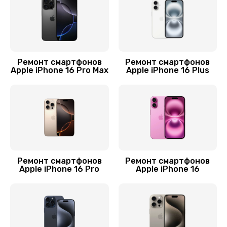
1500 руб.
Заказать
Замена стекла камеры
Ремонт смартфонов
Ремонт смартфонов
Apple iPhone 16 Pro Max
Apple iPhone 16 Plus
1500 руб.
Заказать
Замена разъема зарядки
1500 руб.
Заказать
Ремонт смартфонов
Ремонт смартфонов
Apple iPhone 16 Pro
Apple iPhone 16
Замена аккумулятора
3000 руб.
Заказать