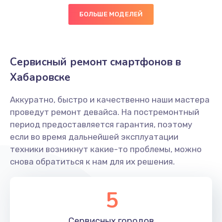
БОЛЬШЕ МОДЕЛЕЙ
Сервисный ремонт смартфонов в
Хабаровске
Аккуратно, быстро и качественно наши мастера
проведут ремонт девайса. На постремонтный
период предоставляется гарантия, поэтому
если во время дальнейшей эксплуатации
техники возникнут какие-то проблемы, можно
снова обратиться к нам для их решения.
5
Сервисных
городов