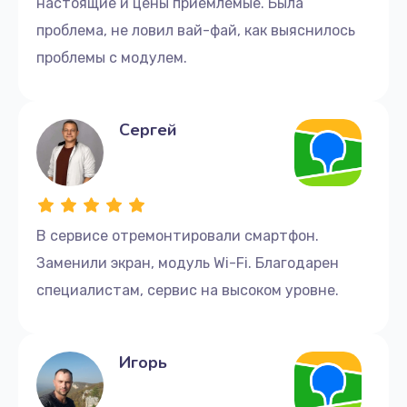
настоящие и цены приемлемые. Была
проблема, не ловил вай-фай, как выяснилось
проблемы с модулем.
Сергей
В сервисе отремонтировали смартфон.
Заменили экран, модуль Wi-Fi. Благодарен
специалистам, сервис на высоком уровне.
Игорь