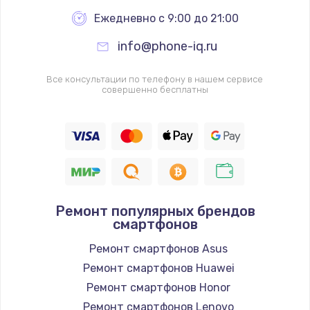
Ежедневно с 9:00 до 21:00
info@phone-iq.ru
Все консультации по телефону в нашем сервисе
совершенно бесплатны
Ремонт популярных брендов
смартфонов
Ремонт смартфонов Asus
Ремонт смартфонов Huawei
Ремонт смартфонов Honor
Ремонт смартфонов Lenovo